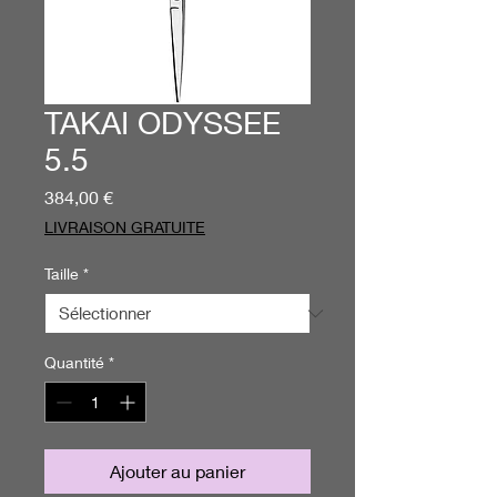
TAKAI ODYSSEE
5.5
Prix
384,00 €
LIVRAISON GRATUITE
Taille
*
Quantité
*
Ajouter au panier