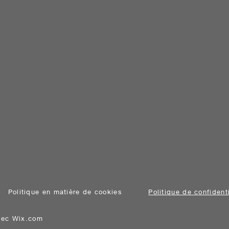
Politique en matière de cookies
Politique de confidenti
avec
Wix.com