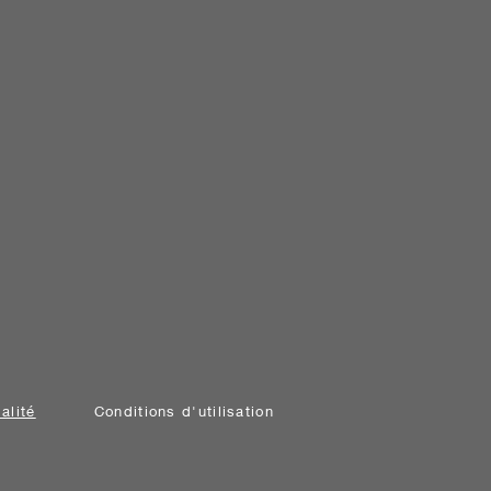
alité
Conditions d'utilisation