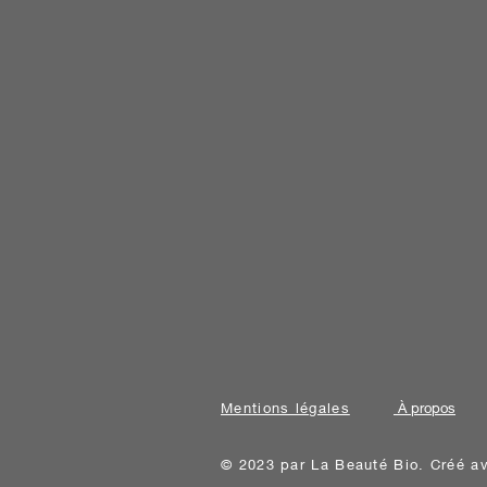
Mentions légales
À propos
© 2023 par La Beauté Bio. Créé 