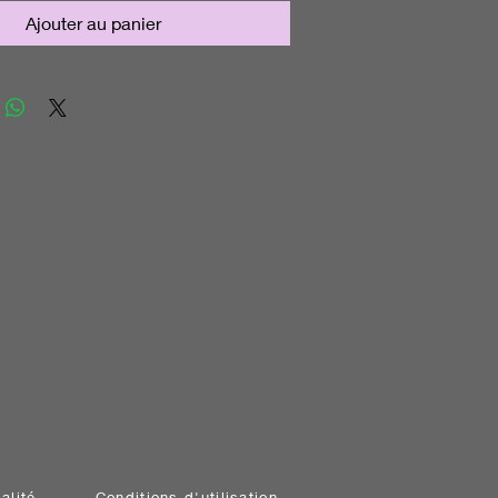
Ajouter au panier
alité
Conditions d'utilisation